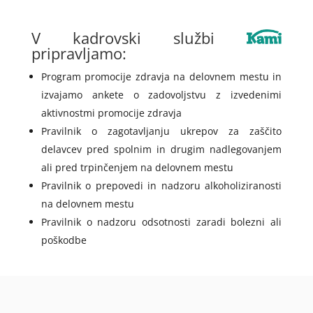
V kadrovski službi
pripravljamo:
Program promocije zdravja na delovnem mestu in
izvajamo ankete o zadovoljstvu z izvedenimi
aktivnostmi promocije zdravja
Pravilnik o zagotavljanju ukrepov za zaščito
delavcev pred spolnim in drugim nadlegovanjem
ali pred trpinčenjem na delovnem mestu
Pravilnik o prepovedi in nadzoru alkoholiziranosti
na delovnem mestu
Pravilnik o nadzoru odsotnosti zaradi bolezni ali
poškodbe