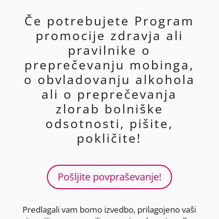
Če potrebujete Program
promocije zdravja ali
pravilnike o
preprečevanju mobinga,
o obvladovanju alkohola
ali o preprečevanja
zlorab bolniške
odsotnosti, pišite,
pokličite!
Pošljite povpraševanje!
Predlagali vam bomo izvedbo, prilagojeno vaši